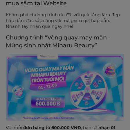
mua sắm tại Website
Khám phá chương trình ưu đãi với quà tặng làm đẹp
hấp dẫn, đặc sắc cùng với mã giảm giá hấp dẫn.
Nhanh tay nhận quà ngay nhé!
Chương trình “Vòng quay may mắn -
Mừng sinh nhật Miharu Beauty”
Với mỗi
đơn hàng từ 600.000 VNĐ
, bạn sẽ
nhận 01