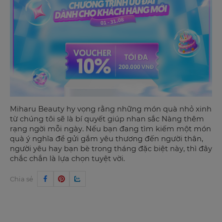
Miharu Beauty hy vọng rằng những món quà nhỏ xinh
từ chúng tôi sẽ là bí quyết giúp nhan sắc Nàng thêm
rạng ngời mỗi ngày. Nếu bạn đang tìm kiếm một món
quà ý nghĩa để gửi gắm yêu thương đến người thân,
người yêu hay bạn bè trong tháng đặc biệt này, thì đây
chắc chắn là lựa chọn tuyệt vời.
Chia sẻ