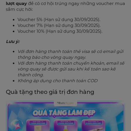
lượt quay
để có cơ hội trúng ngay những voucher mua
sắm cực hời:
Voucher 5% (Hạn sử dụng 30/09/2025).
Voucher 7% (Hạn sử dụng 30/09/2025).
Voucher 10% (Hạn sử dụng 30/09/2025).
Lưu ý:
Với đơn hàng thanh toán thẻ visa sẽ có email gửi
thông báo cho vòng quay ngay.
Với đơn hàng thanh toán chuyển khoản, email sẽ
vòng quay sẽ được gửi sau khi kế toán sao kê
thành công.
Không áp dụng cho thanh toán COD
Quà tặng theo giá trị đơn hàng