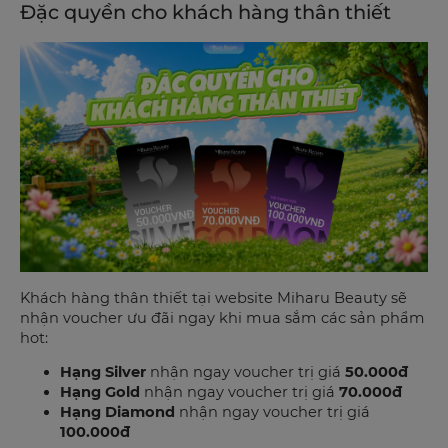
Đặc quyền cho khách hàng thân thiết
Khách hàng thân thiết tại website Miharu Beauty sẽ
nhận voucher ưu đãi ngay khi mua sắm các sản phẩm
hot:
Hạng Silver
nhận ngay voucher trị giá
50.000đ
Hạng Gold
nhận ngay voucher trị giá
70.000đ
Hạng Diamond
nhận ngay voucher trị giá
100.000đ