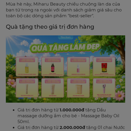
Mùa hè này, Miharu Beauty chiều chuộng làn da của
bạn từ trong ra ngoài với danh sách giảm giá sâu cho
toàn bộ các dòng sản phẩm "best-seller".
Quà tặng theo giá trị đơn hàng
Giá trị đơn hàng từ
1.000.000đ
tặng Dầu
massage dưỡng ẩm cho bé - Massage Baby Oil
50ml.
Giá trị đơn hàng từ
2.000.000đ
tặng 01 chai Nước