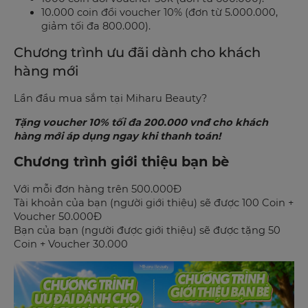
10.000 coin đổi voucher 10% (đơn từ 5.000.000,
giảm tối đa 800.000).
Chương trình ưu đãi dành cho khách
hàng mới
Lần đầu mua sắm tại Miharu Beauty?
Tặng voucher 10% tối đa 200.000 vnđ cho khách
hàng mới áp dụng ngay khi thanh toán!
Chương trình giới thiệu bạn bè
Với mỗi đơn hàng trên 500.000Đ
Tài khoản của bạn (người giới thiệu) sẽ được 100 Coin +
Voucher 50.000Đ
Bạn của bạn (người được giới thiệu) sẽ được tặng 50
Coin + Voucher 30.000